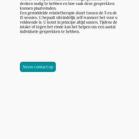
denken nodig te hebben en hoe vaak deze gesprekken
kunnen plaatsvinden.
Een gemiddelde relatietherapie duurt tussen de 5 en de
15 sessies. U bepaalt uiteindelijk zelf wanneer het voor u
voldoende is. U komt in principe altijd samen. Tijdens de
intake of tegen het einde kan het helpen om een aantal
individuele gesprekken te hebben.
Neem contact op